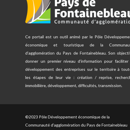
Ce portail est un outil animé par le Pôle Développeme
économique et touristique de la Communau
d’agglomération du Pays de Fontainebleau. Son objecti
donner un premier niveau d’information pour faciliter
développement des entreprises sur le territoire à tou
les étapes de leur vie : création / reprise, recherc
immobilière, développement, difficultés, transmission.
©2023 Pôle Développement économique de la
Communauté d'agglomération du Pays de Fontainebleau