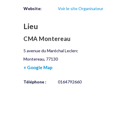
Website:
Voir le site Organisateur
Lieu
CMA Montereau
5 avenue du Maréchal Leclerc
Montereau
,
77130
+ Google Map
Téléphone :
0164792660