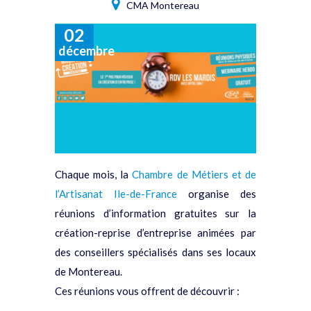
CMA Montereau
02
décembre
Chaque mois, la
Chambre de Métiers et de
l’Artisanat Ile-de-France
organise des
réunions d’information gratuites sur la
création-reprise d’entreprise animées par
des conseillers spécialisés dans ses locaux
de Montereau.
Ces réunions vous offrent de découvrir :