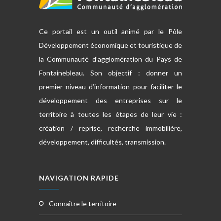
Ce portail est un outil animé par le Pôle
Développement économique et touristique de
la Communauté d’agglomération du Pays de
Fontainebleau. Son objectif : donner un
premier niveau d’information pour faciliter le
développement des entreprises sur le
territoire à toutes les étapes de leur vie :
création / reprise, recherche immobilière,
développement, difficultés, transmission.
NAVIGATION RAPIDE
connaître le territoire