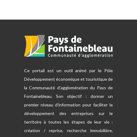
Ce portail est un outil animé par le Pôle
Développement économique et touristique de
la Communauté d’agglomération du Pays de
Fontainebleau. Son objectif : donner un
premier niveau d’information pour faciliter le
développement des entreprises sur le
territoire à toutes les étapes de leur vie :
création / reprise, recherche immobilière,