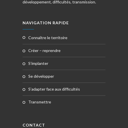
développement, difficultés, transmission.
NAVIGATION RAPIDE
connaître le territoire
créer – reprendre
s’implanter
se développer
s’adapter face aux difficultés
transmettre
CONTACT