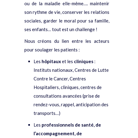
ou de la maladie elle-même…. maintenir
son rythme de vie, conserver les relations
sociales, garder le moral pour sa famille,
ses enfants… tout est un challenge !
Nous créons du lien entre les acteurs
pour soulager les patients :
Les
hôpitaux
et les
cliniques
:
Instituts nationaux, Centres de Lutte
Contre le Cancer, Centres
Hospitaliers, cliniques, centres de
consultations avancées (prise de
rendez-vous, rappel, anticipation des
transports…)
Les
professionnels de santé, de
l’accompagnement, de