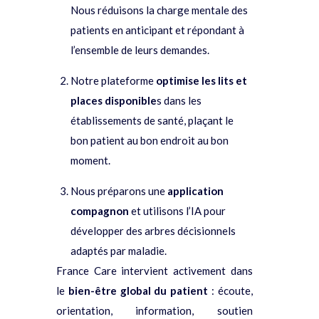
Nous réduisons la charge mentale des
patients en anticipant et répondant à
l’ensemble de leurs demandes.
Notre plateforme
optimise les lits et
places disponible
s dans les
établissements de santé, plaçant le
bon patient au bon endroit au bon
moment.
Nous préparons une
application
compagnon
et utilisons l’IA pour
développer des arbres décisionnels
adaptés par maladie.
France Care intervient activement dans
le
bien-être global du patient
: écoute,
orientation, information, soutien