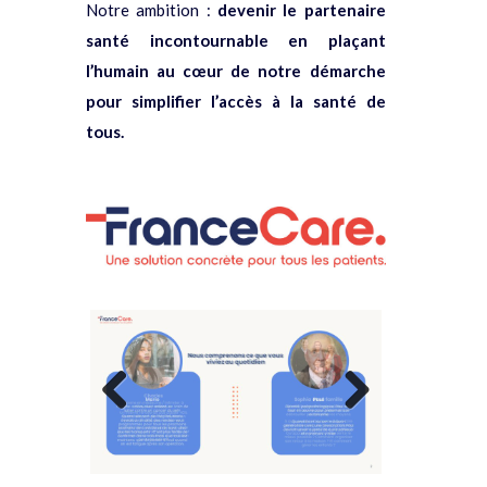
Notre ambition :
devenir le partenaire
santé incontournable en plaçant
l’humain au cœur de notre démarche
pour simplifier l’accès à la santé de
tous.
Previous
Next