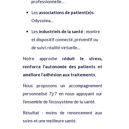
professionnelle…
Les
associations de patient(e)s
:
Odysséea…
Les
industriels de la santé
: montre
et dispositif connecté, préventif ou
de suivi, réalité virtuelle…
Notre approche
réduit le stress,
renforce l’autonomie des patients et
améliore l’adhésion aux traitements
.
Nous proposons un accompagnement
personnalisé 7j/7 en nous appuyant sur
l’ensemble de l’écosystème de la santé.
Résultat : moins de renoncement aux
soins et une meilleure santé.