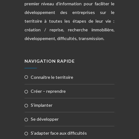
premier niveau d’information pour faciliter le
développement des entreprises sur le
territoire à toutes les étapes de leur vie :
création / reprise, recherche immobilière,
développement, difficultés, transmission.
NAVIGATION RAPIDE
connaître le territoire
créer – reprendre
s’implanter
se développer
s’adapter face aux difficultés