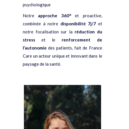
psychologique
Notre
approche 360°
et proactive,
combinée à notre
disponibilité 7j/7
et
notre focalisation sur la
réduction du
stress
et le
renforcement de
l’autonomie
des patients, fait de France
Care un acteur unique et innovant dans le
paysage de la santé.