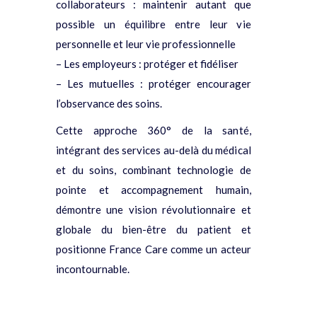
collaborateurs : maintenir autant que
possible un équilibre entre leur vie
personnelle et leur vie professionnelle
– Les employeurs : protéger et fidéliser
– Les mutuelles : protéger encourager
l’observance des soins.
Cette approche 360° de la santé,
intégrant des services au-delà du médical
et du soins, combinant technologie de
pointe et accompagnement humain,
démontre une vision révolutionnaire et
globale du bien-être du patient et
positionne France Care comme un acteur
incontournable.