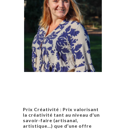
Prix Créativité : Prix valorisant
la créativité tant au niveau d'un
savoir-faire (artisanal,
artistique…) que d’une offre