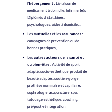
l’hébergement
: Livraison de
médicament à domicile, Infirmier(e)s
Diplômés d’Etat, kinés,
psychologues, aides à domicile,…
Les
mutuelles
et les
assurances
:
campagnes de prévention ou de
bonnes pratiques,
Les
autres acteurs de la santé et
du bien-être
: Activité de sport
adapté, socio-esthétique, produit de
beauté adaptés, soutien-gorge,
prothèse mammaire et capillaire,
sophrologie, acupuncture, spa,
tatouage esthétique, coaching
pré/post-réintégration