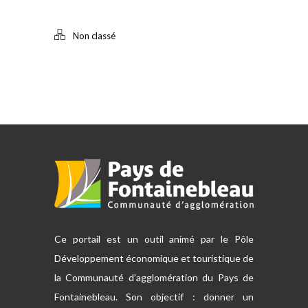
Non classé
Ce portail est un outil animé par le Pôle
Développement économique et touristique de
la Communauté d’agglomération du Pays de
Fontainebleau. Son objectif : donner un