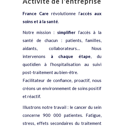
Activité de l'entreprise
France Care
révolutionne l’
accès aux
soins et à la santé
.
Notre mission :
simplifier
l’accès à la
santé de chacun : patients, familles,
aidants, collaborateurs… Nous
intervenons
à chaque étape
, du
quotidien à l’hospitalisation au suivi
post-traitement au bien-être.
Facilitateur de confiance, proactif, nous
créons un environnement de soins positif
et réactif.
Illustrons notre travail : le cancer du sein
concerne 900 000 patientes. Fatigue,
stress, effets secondaires du traitement