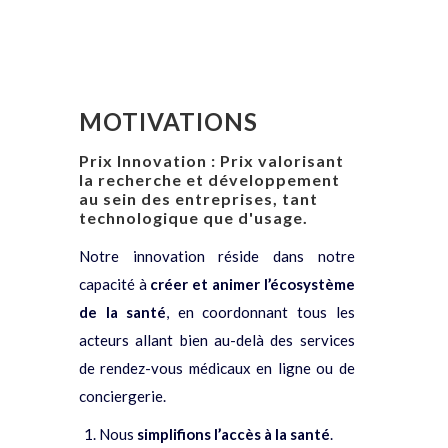
MOTIVATIONS
Prix Innovation : Prix valorisant
la recherche et développement
au sein des entreprises, tant
technologique que d'usage.
Notre innovation réside dans notre
capacité à
créer et animer l’écosystème
de la santé
, en coordonnant tous les
acteurs allant bien au-delà des services
de rendez-vous médicaux en ligne ou de
conciergerie.
Nous
simplifions l’accès à la santé
.