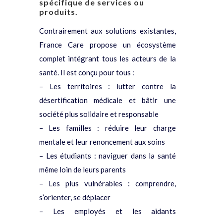
spécifique de services ou
produits.
Contrairement aux solutions existantes,
France Care propose un écosystème
complet intégrant tous les acteurs de la
santé. Il est conçu pour tous :
– Les territoires : lutter contre la
désertification médicale et bâtir une
société plus solidaire et responsable
– Les familles : réduire leur charge
mentale et leur renoncement aux soins
– Les étudiants : naviguer dans la santé
même loin de leurs parents
– Les plus vulnérables : comprendre,
s’orienter, se déplacer
– Les employés et les aidants