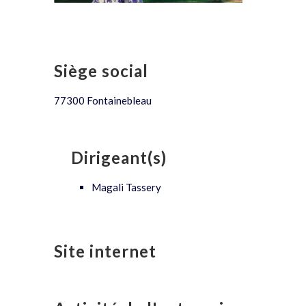
Siège social
77300 Fontainebleau
Dirigeant(s)
Magali Tassery
Site internet